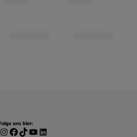
Folge uns hier: