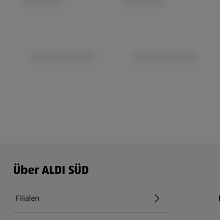
Über ALDI SÜD
Filialen