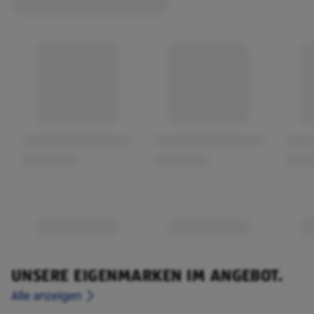
UNSERE EIGENMARKEN IM ANGEBOT.
Alle anzeigen