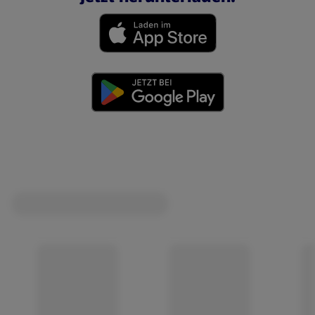
(öffnet in einem neuen Tab)
(öffnet in einem neuen Tab)