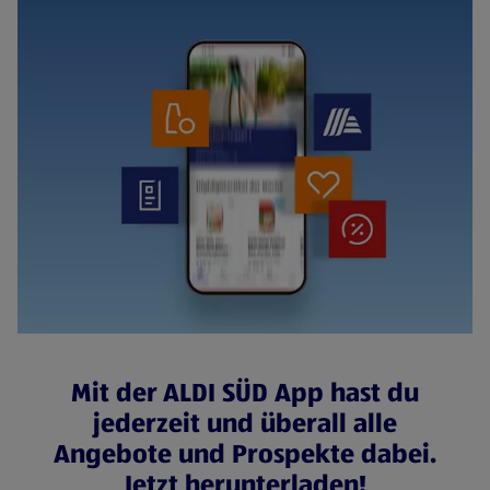
Mit der ALDI SÜD App hast du
jederzeit und überall alle
Angebote und Prospekte dabei.
Jetzt herunterladen!