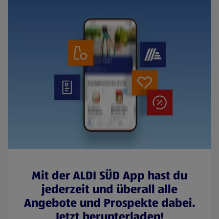
Mit der ALDI SÜD App hast du
jederzeit und überall alle
Angebote und Prospekte dabei.
Jetzt herunterladen!