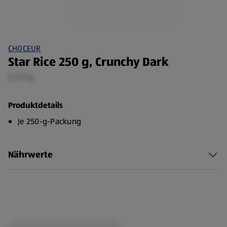
CHOCEUR
Star Rice 250 g, Crunchy Dark
0,25 kg
Produktdetails
Je 250-g-Packung
Nährwerte