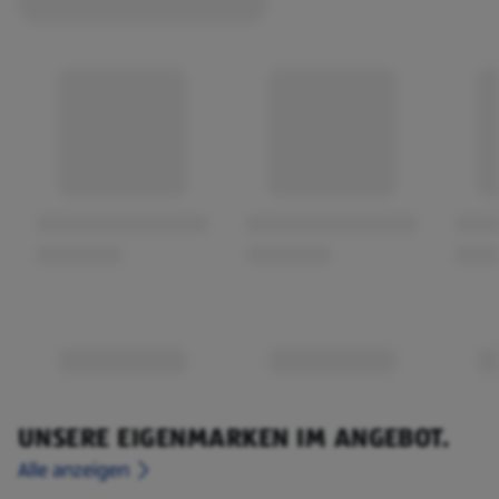
UNSERE EIGENMARKEN IM ANGEBOT.
Alle anzeigen