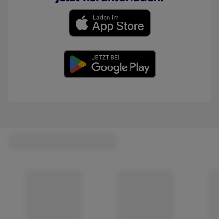
(öffnet in einem neuen Tab)
(öffnet in einem neuen Tab)