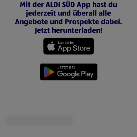
Mit der ALDI SÜD App hast du
jederzeit und überall alle
Angebote und Prospekte dabei.
Jetzt herunterladen!
(öffnet in einem neuen Tab)
(öffnet in einem neuen Tab)