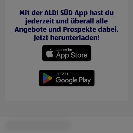
Mit der ALDI SÜD App hast du
jederzeit und überall alle
Angebote und Prospekte dabei.
Jetzt herunterladen!
(öffnet in einem neuen Tab)
(öffnet in einem neuen Tab)