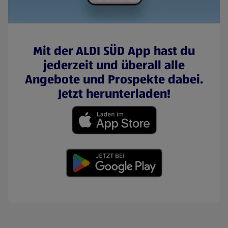
Mit der ALDI SÜD App hast du
jederzeit und überall alle
Angebote und Prospekte dabei.
Jetzt herunterladen!
(öffnet in einem neuen Tab)
(öffnet in einem neuen Tab)