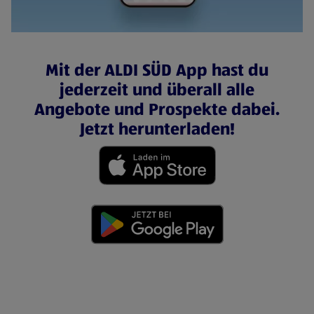
Mit der ALDI SÜD App hast du
jederzeit und überall alle
Angebote und Prospekte dabei.
Jetzt herunterladen!
(öffnet in einem neuen Tab)
(öffnet in einem neuen Tab)