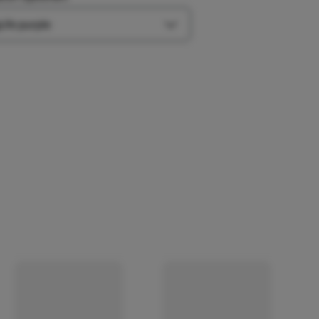
Farbe-Optionen öffnen