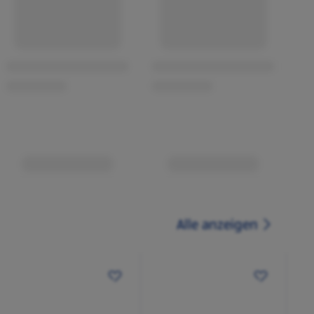
Alle anzeigen