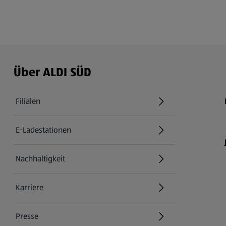
Über ALDI SÜD
Filialen
E-Ladestationen
Nachhaltigkeit
Karriere
Presse