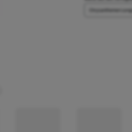
Farbe