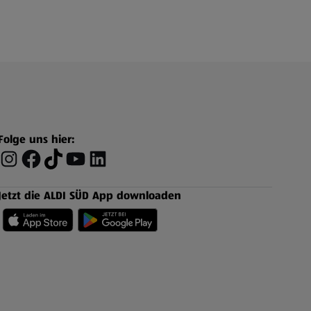
Folge uns hier:
Jetzt die ALDI SÜD App downloaden