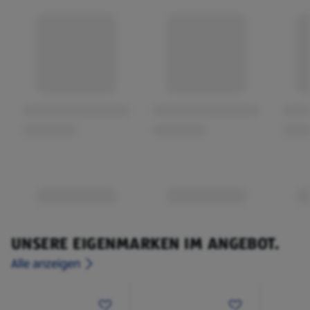
UNSERE EIGENMARKEN IM ANGEBOT.
Alle anzeigen