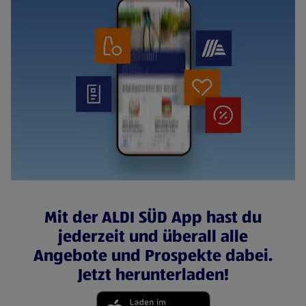
Mit der ALDI SÜD App hast du
jederzeit und überall alle
Angebote und Prospekte dabei.
Jetzt herunterladen!