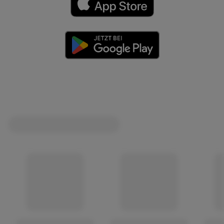
(öffnet in einem neuen Tab)
(öffnet in einem neuen Tab)