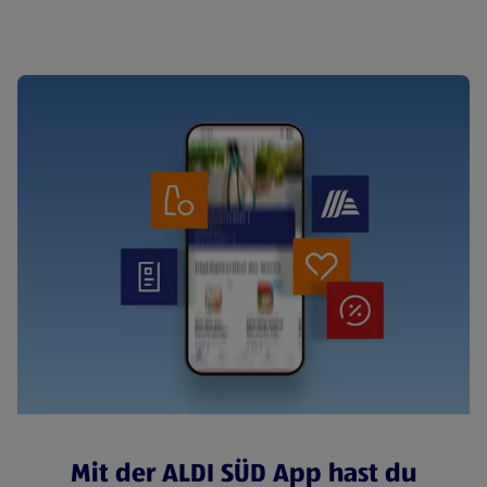
Cerealien
Mit der ALDI SÜD App hast du