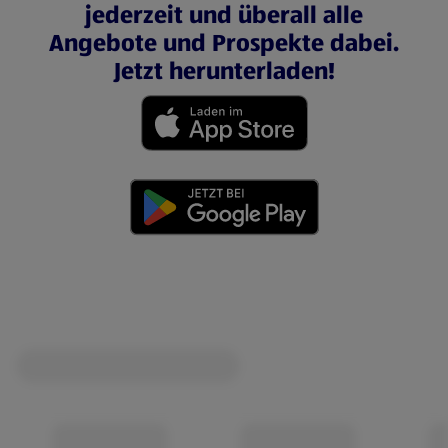
jederzeit und überall alle
Angebote und Prospekte dabei.
Jetzt herunterladen!
(öffnet in einem neuen Tab)
(öffnet in einem neuen Tab)