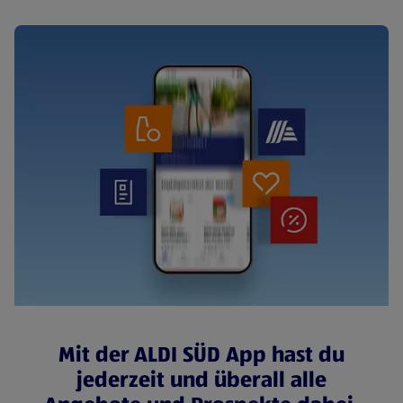
Mit der ALDI SÜD App hast du
jederzeit und überall alle