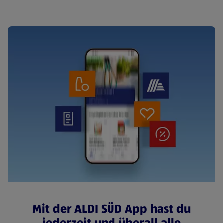
Mit der ALDI SÜD App hast du
jederzeit und überall alle