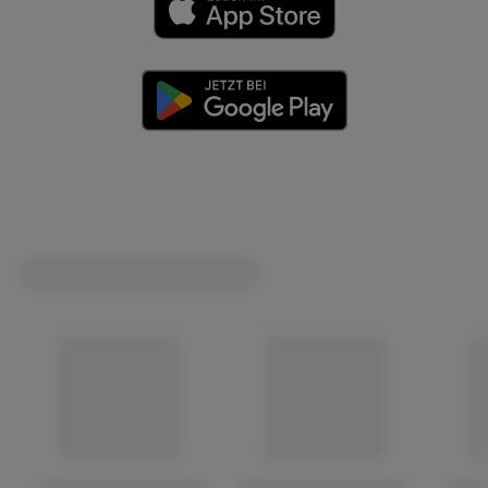
(öffnet in einem neuen Tab)
(öffnet in einem neuen Tab)