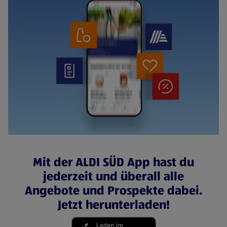
Mit der ALDI SÜD App hast du
jederzeit und überall alle
Angebote und Prospekte dabei.
Jetzt herunterladen!