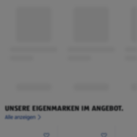
UNSERE EIGENMARKEN IM ANGEBOT.
Alle anzeigen