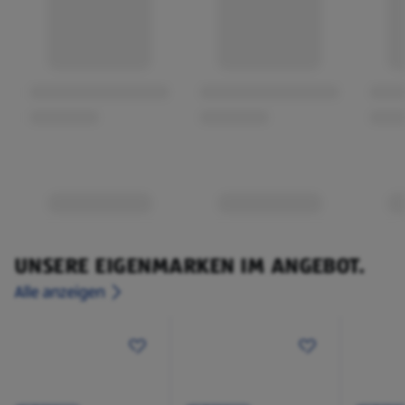
UNSERE EIGENMARKEN IM ANGEBOT.
Alle anzeigen