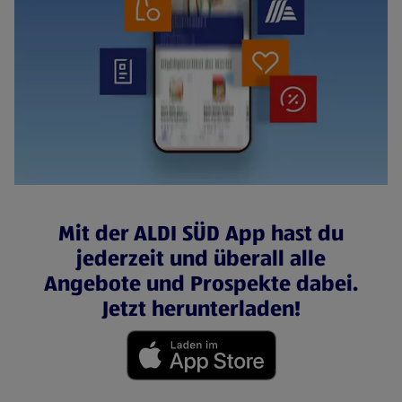
Mit der ALDI SÜD App hast du
jederzeit und überall alle
Angebote und Prospekte dabei.
Jetzt herunterladen!
(öffnet in einem neuen Tab)