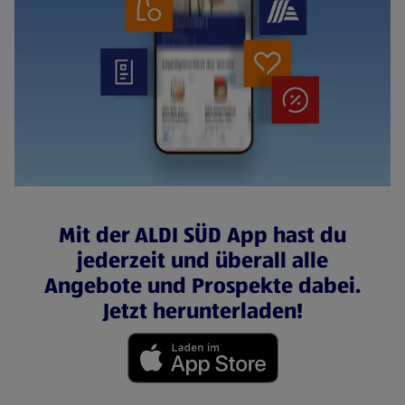
Mit der ALDI SÜD App hast du
jederzeit und überall alle
Angebote und Prospekte dabei.
Jetzt herunterladen!
(öffnet in einem neuen Tab)