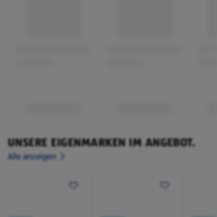
UNSERE EIGENMARKEN IM ANGEBOT.
Alle anzeigen