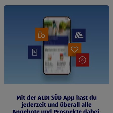
Mit der ALDI SÜD App hast du
jederzeit und überall alle
Angebote und Prospekte dabei.