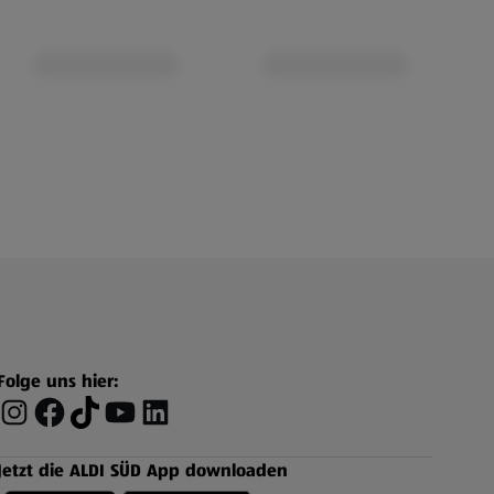
Folge uns hier:
Jetzt die ALDI SÜD App downloaden