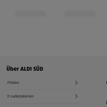
Über ALDI SÜD
Filialen
E-Ladestationen