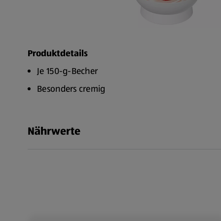
Produktdetails
Je 150-g-Becher
Besonders cremig
Nährwerte