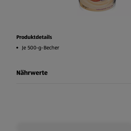
Produktdetails
Je 500-g-Becher
Nährwerte