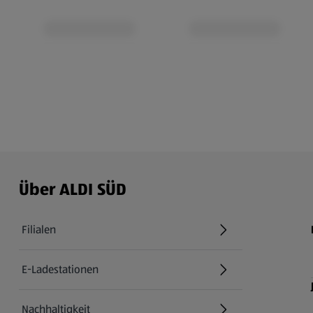
Über ALDI SÜD
Filialen
E-Ladestationen
Nachhaltigkeit