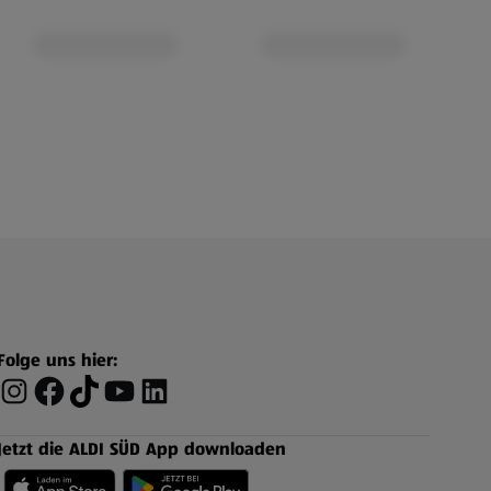
Folge uns hier:
Jetzt die ALDI SÜD App downloaden