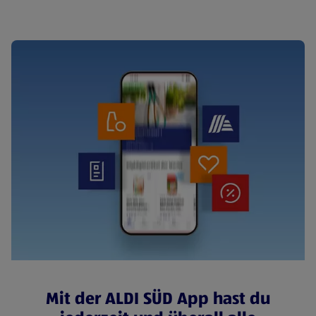
Mit der ALDI SÜD App hast du