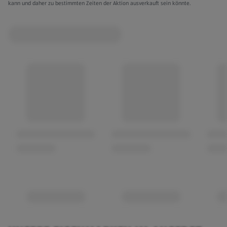
kann und daher zu bestimmten Zeiten der Aktion ausverkauft sein könnte.