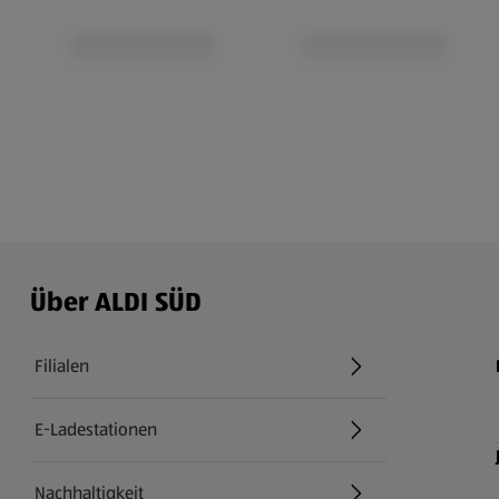
Über ALDI SÜD
Filialen
E-Ladestationen
Nachhaltigkeit