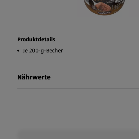
Produktdetails
Je 200-g-Becher
Nährwerte