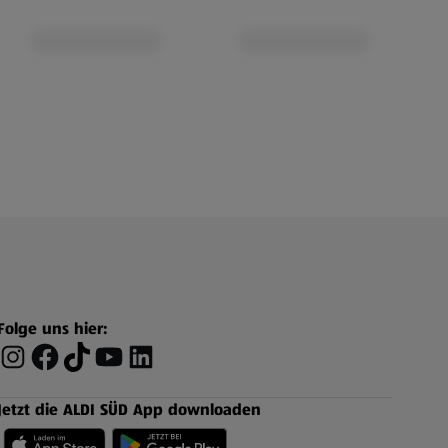
Folge uns hier:
Jetzt die ALDI SÜD App downloaden