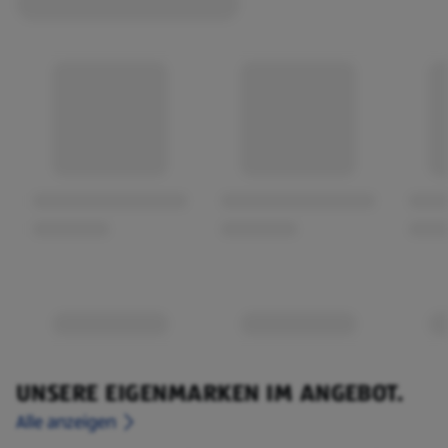
UNSERE EIGENMARKEN IM ANGEBOT.
Alle anzeigen