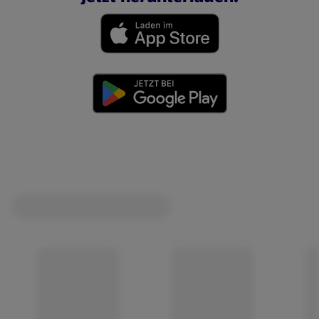
(öffnet in einem neuen Tab)
(öffnet in einem neuen Tab)