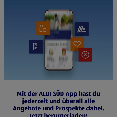
Mit der ALDI SÜD App hast du
jederzeit und überall alle
Angebote und Prospekte dabei.
Jetzt herunterladen!