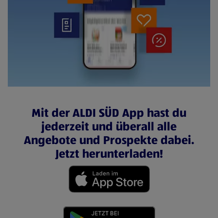
Mit der ALDI SÜD App hast du
jederzeit und überall alle
Angebote und Prospekte dabei.
Jetzt herunterladen!
(öffnet in einem neuen Tab)