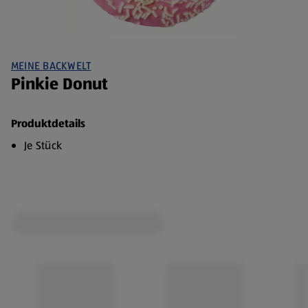
MEINE BACKWELT
Pinkie Donut
Produktdetails
Je Stück