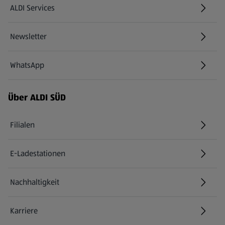
ALDI Services
Newsletter
WhatsApp
Über ALDI SÜD
Filialen
E-Ladestationen
Nachhaltigkeit
Karriere