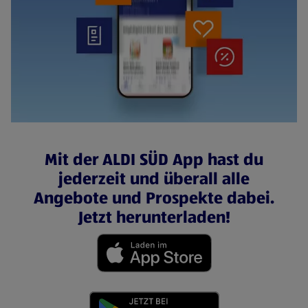
Mit der ALDI SÜD App hast du
jederzeit und überall alle
Angebote und Prospekte dabei.
Jetzt herunterladen!
(öffnet in einem neuen Tab)