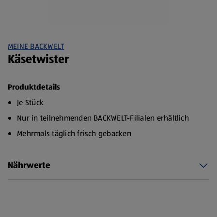
MEINE BACKWELT
Käsetwister
Produktdetails
Je Stück
Nur in teilnehmenden BACKWELT-Filialen erhältlich
Mehrmals täglich frisch gebacken
Nährwerte