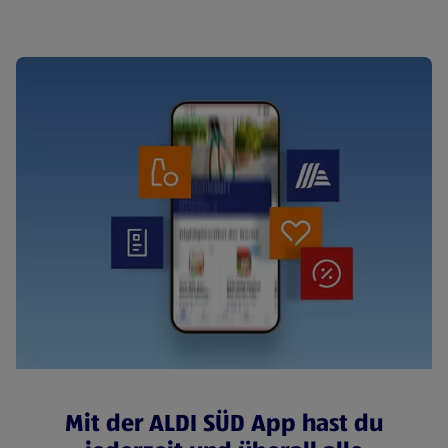
Mit der ALDI SÜD App hast du