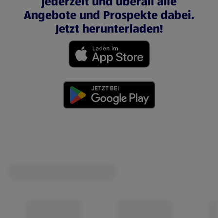
jederzeit und überall alle
Angebote und Prospekte dabei.
Jetzt herunterladen!
(öffnet in einem neuen Tab)
(öffnet in einem neuen Tab)