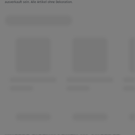
ausverkauft sein. Alle Artikel ohne Dekoration.