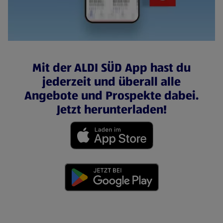
Mit der ALDI SÜD App hast du
jederzeit und überall alle
Angebote und Prospekte dabei.
Jetzt herunterladen!
(öffnet in einem neuen Tab)
(öffnet in einem neuen Tab)