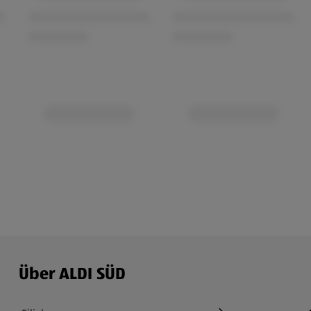
Über ALDI SÜD