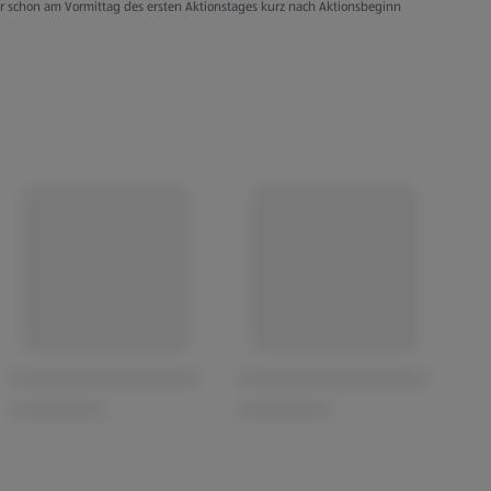
er schon am Vormittag des ersten Aktionstages kurz nach Aktionsbeginn