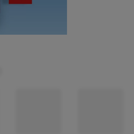
(öffnet in einem