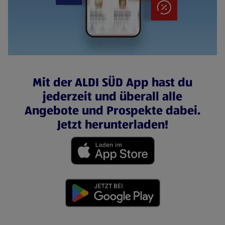
Mit der ALDI SÜD App hast du
jederzeit und überall alle
Angebote und Prospekte dabei.
Jetzt herunterladen!
(öffnet in einem neuen Tab)
(öffnet in einem neuen Tab)