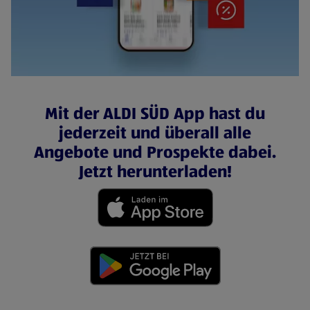
Mit der ALDI SÜD App hast du
jederzeit und überall alle
Angebote und Prospekte dabei.
Jetzt herunterladen!
(öffnet in einem neuen Tab)
(öffnet in einem neuen Tab)