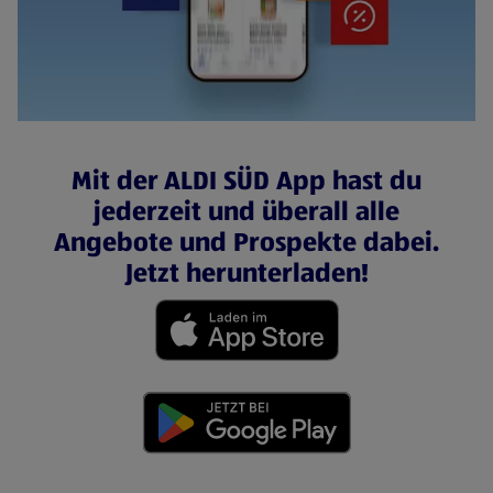
Mit der ALDI SÜD App hast du
jederzeit und überall alle
Angebote und Prospekte dabei.
Jetzt herunterladen!
(öffnet in einem neuen Tab)
(öffnet in einem neuen Tab)