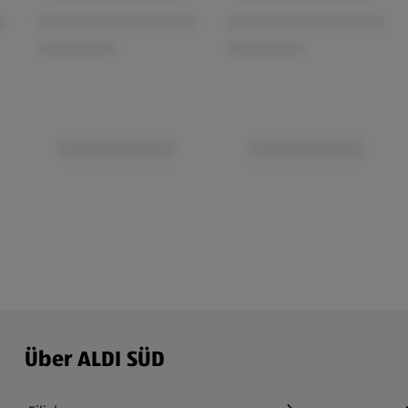
Über ALDI SÜD