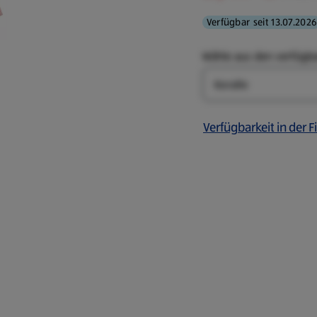
Verfügbar seit 13.07.2026
Wähle aus den verfügb
Farbe
Verfügbarkeit in der Fi