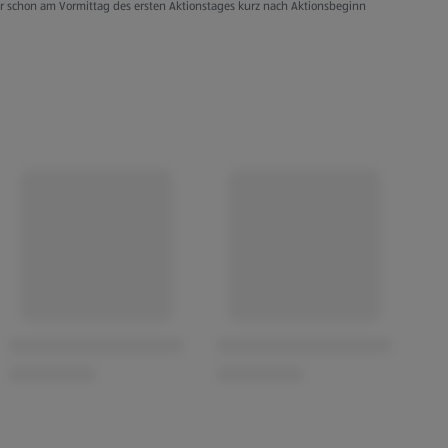
er schon am Vormittag des ersten Aktionstages kurz nach Aktionsbeginn