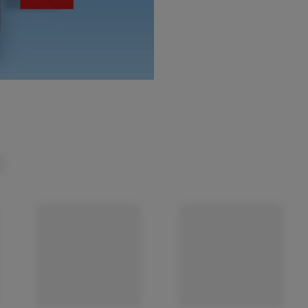
(öffnet in einem