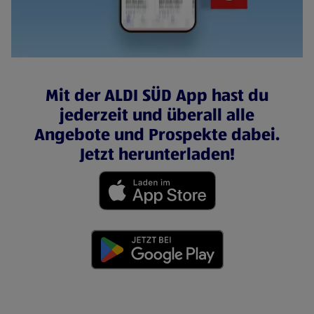
Mit der ALDI SÜD App hast du
jederzeit und überall alle
Angebote und Prospekte dabei.
Jetzt herunterladen!
(öffnet in einem neuen Tab)
(öffnet in einem neuen Tab)