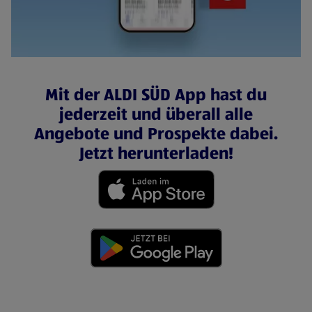
Mit der ALDI SÜD App hast du
jederzeit und überall alle
Angebote und Prospekte dabei.
Jetzt herunterladen!
(öffnet in einem neuen Tab)
(öffnet in einem neuen Tab)