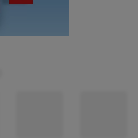
(öffnet in einem