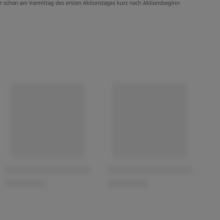
er schon am Vormittag des ersten Aktionstages kurz nach Aktionsbeginn