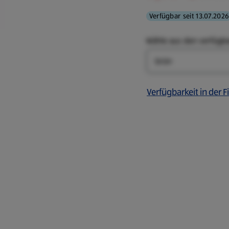
Verfügbar seit 13.07.2026
Wähle aus den verfügb
Farbe
Verfügbarkeit in der Fi