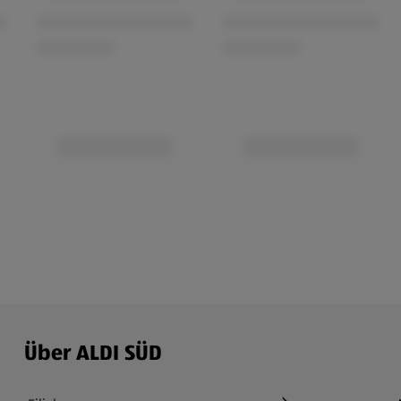
Über ALDI SÜD