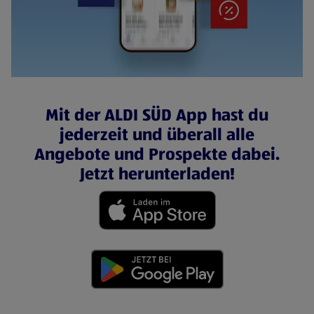
Mit der ALDI SÜD App hast du
jederzeit und überall alle
Angebote und Prospekte dabei.
Jetzt herunterladen!
(öffnet in einem neuen Tab)
(öffnet in einem neuen Tab)