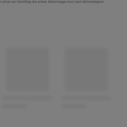
er schon am Vormittag des ersten Aktionstages kurz nach Aktionsbeginn