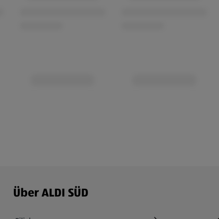
Über ALDI SÜD