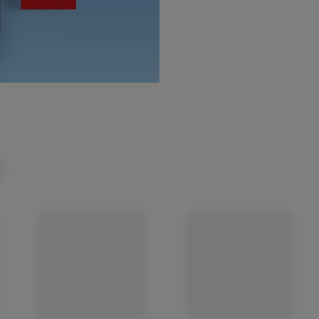
(öffnet in einem