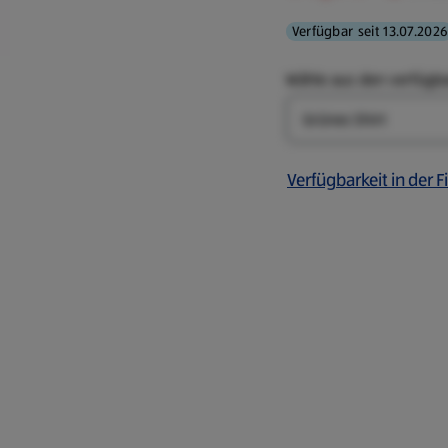
Verfügbar seit 13.07.2026
Wähle aus den verfügb
Farbe
Verfügbarkeit in der Fi