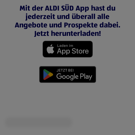
Mit der ALDI SÜD App hast du
jederzeit und überall alle
Angebote und Prospekte dabei.
Jetzt herunterladen!
(öffnet in einem neuen Tab)
(öffnet in einem neuen Tab)