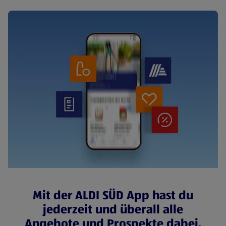
Mit der ALDI SÜD App hast du
jederzeit und überall alle
Angebote und Prospekte dabei.