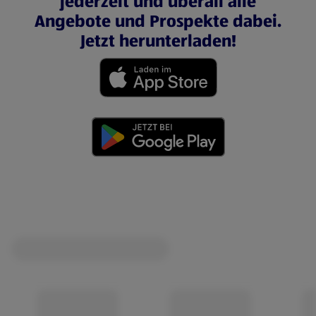
jederzeit und überall alle
Angebote und Prospekte dabei.
Jetzt herunterladen!
(öffnet in einem neuen Tab)
(öffnet in einem neuen Tab)