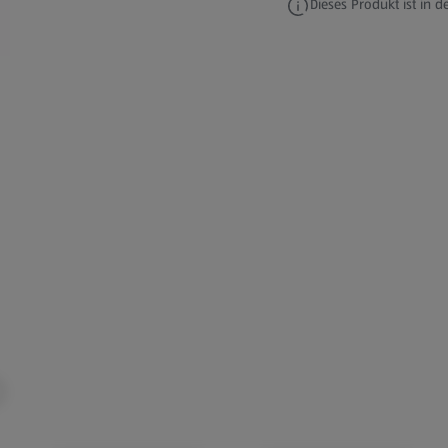
Dieses Produkt ist in de