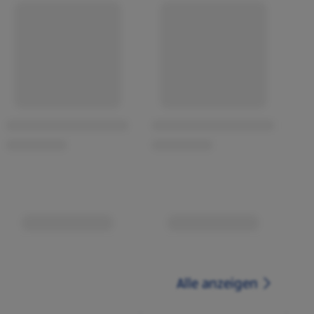
Alle anzeigen