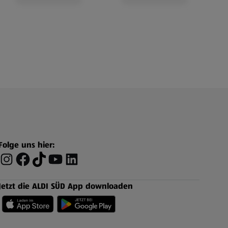
Folge uns hier:
Jetzt die ALDI SÜD App downloaden