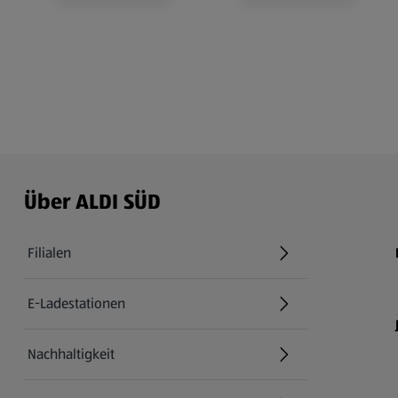
Über ALDI SÜD
Filialen
E-Ladestationen
Nachhaltigkeit