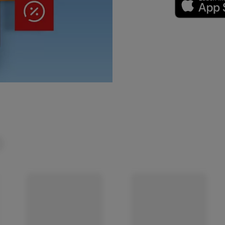
(öffnet in einem