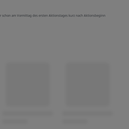
er schon am Vormittag des ersten Aktionstages kurz nach Aktionsbeginn