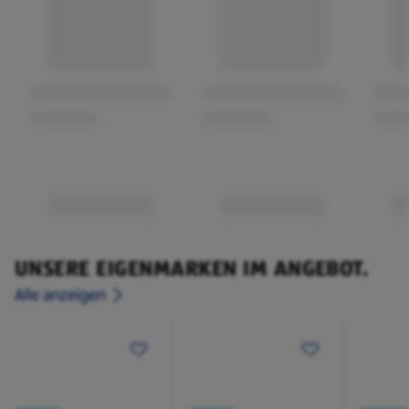
UNSERE EIGENMARKEN IM ANGEBOT.
Alle anzeigen