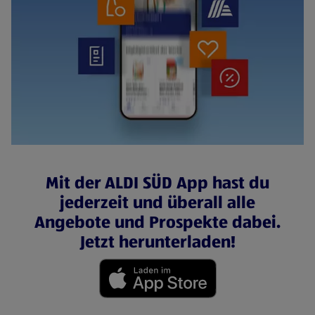
Mit der ALDI SÜD App hast du
jederzeit und überall alle
Angebote und Prospekte dabei.
Jetzt herunterladen!
(öffnet in einem neuen Tab)