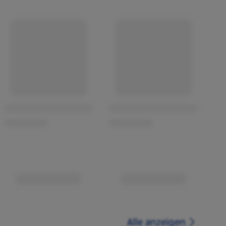
Alle anzeigen