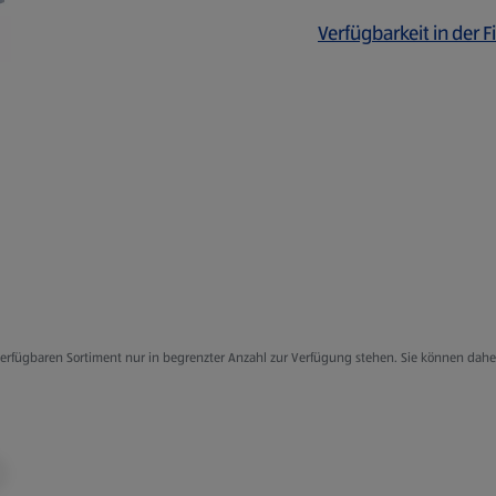
Verfügbarkeit in der Fi
g verfügbaren Sortiment nur in begrenzter Anzahl zur Verfügung stehen. Sie können dah