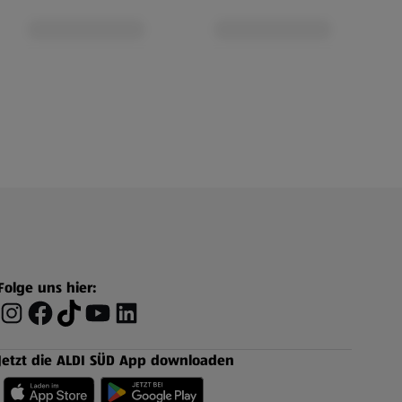
Folge uns hier:
Jetzt die ALDI SÜD App downloaden