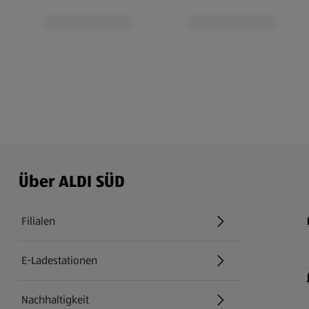
Über ALDI SÜD
Filialen
E-Ladestationen
Nachhaltigkeit