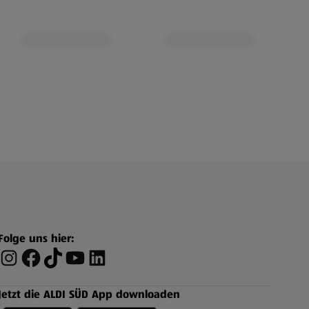
Folge uns hier:
Jetzt die ALDI SÜD App downloaden