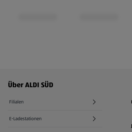
Über ALDI SÜD
Filialen
E-Ladestationen