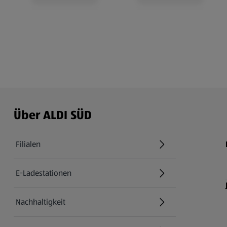
Über ALDI SÜD
Filialen
E-Ladestationen
Nachhaltigkeit