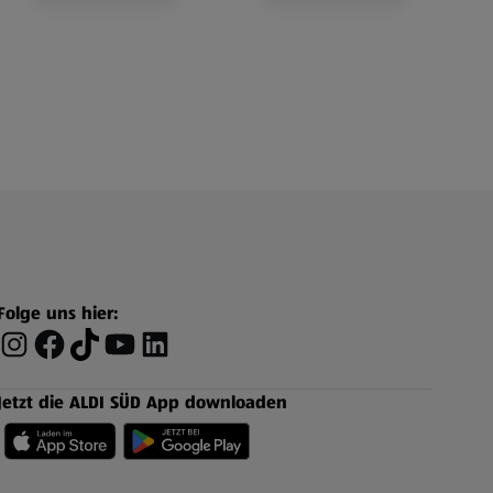
Folge uns hier:
Jetzt die ALDI SÜD App downloaden