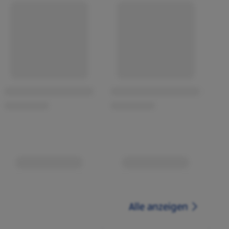
Alle anzeigen