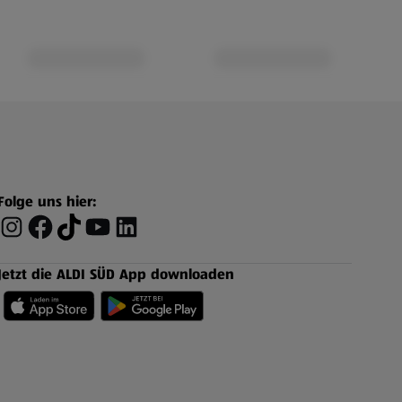
Folge uns hier:
Jetzt die ALDI SÜD App downloaden