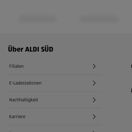
Über ALDI SÜD
Filialen
E-Ladestationen
Nachhaltigkeit
Karriere