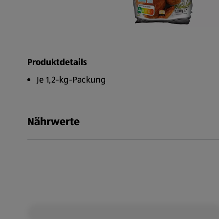
Produktdetails
Je 1,2-kg-Packung
Nährwerte