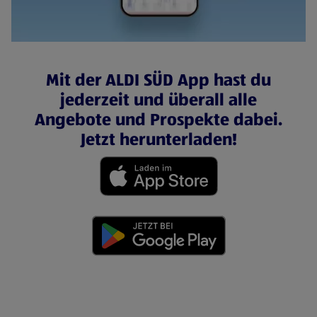
Mit der ALDI SÜD App hast du
jederzeit und überall alle
Angebote und Prospekte dabei.
Jetzt herunterladen!
(öffnet in einem neuen Tab)
(öffnet in einem neuen Tab)