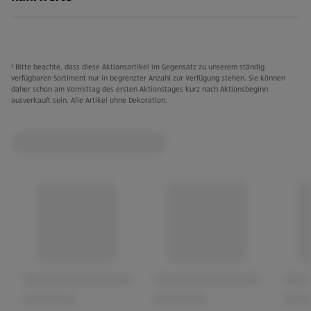
¹ Bitte beachte, dass diese Aktionsartikel im Gegensatz zu unserem ständig
verfügbaren Sortiment nur in begrenzter Anzahl zur Verfügung stehen. Sie können
daher schon am Vormittag des ersten Aktionstages kurz nach Aktionsbeginn
ausverkauft sein. Alle Artikel ohne Dekoration.