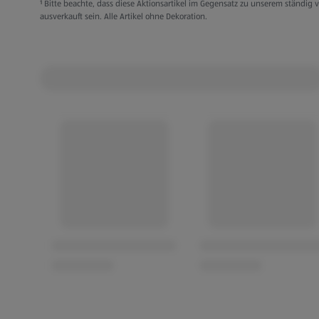
¹ Bitte beachte, dass diese Aktionsartikel im Gegensatz zu unserem ständi
ausverkauft sein. Alle Artikel ohne Dekoration.