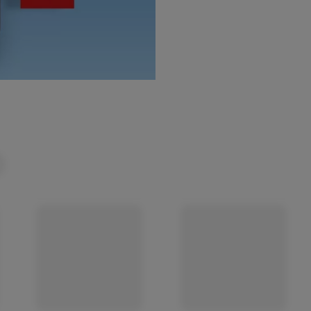
(öffnet in einem