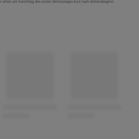
er schon am Vormittag des ersten Aktionstages kurz nach Aktionsbeginn