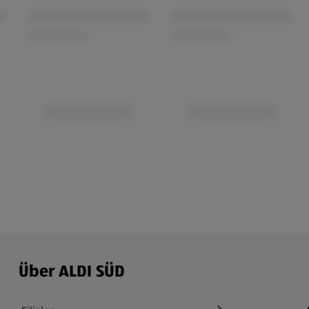
Über ALDI SÜD