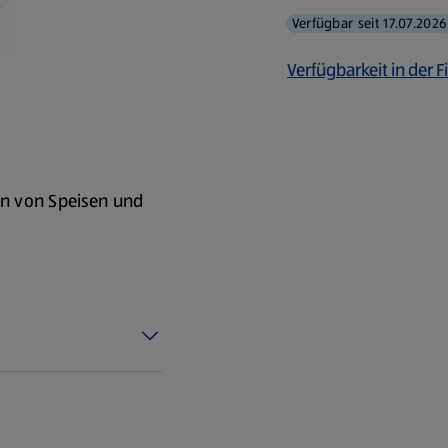
Verfügbar seit 17.07.2026
Verfügbarkeit in der Fi
n von Speisen und