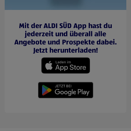
Mit der ALDI SÜD App hast du
jederzeit und überall alle
Angebote und Prospekte dabei.
Jetzt herunterladen!
(öffnet in einem neuen Tab)
(öffnet in einem neuen Tab)