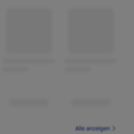
Alle anzeigen