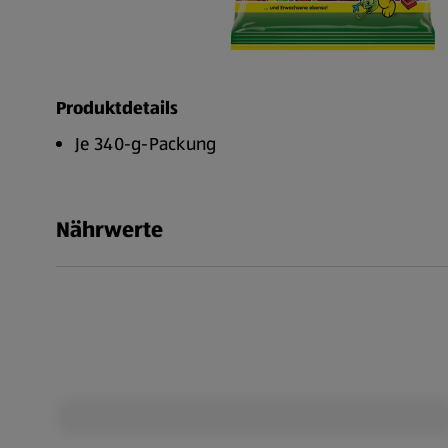
Produktdetails
Je 340-g-Packung
Nährwerte