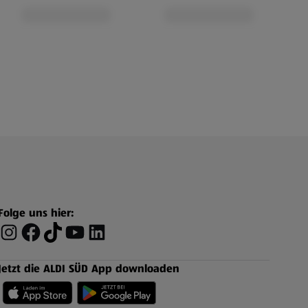
Folge uns hier:
Jetzt die ALDI SÜD App downloaden