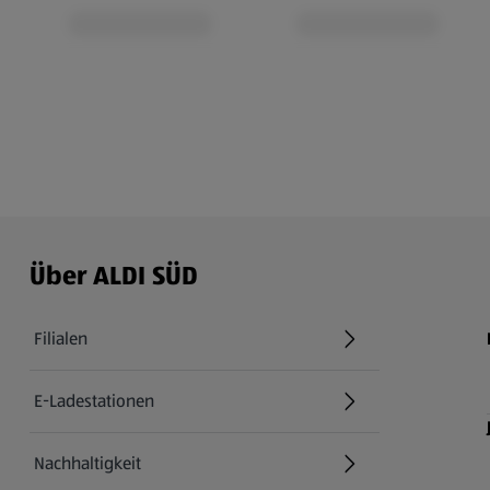
Über ALDI SÜD
Filialen
E-Ladestationen
Nachhaltigkeit